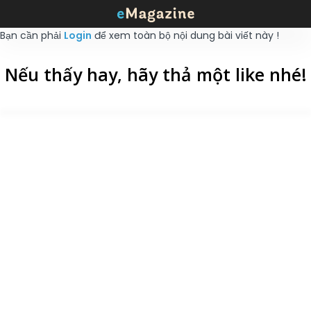
Bạn cần phải
Login
để xem toàn bộ nội dung bài viết này !
Nếu thấy hay, hãy thả một like nhé!