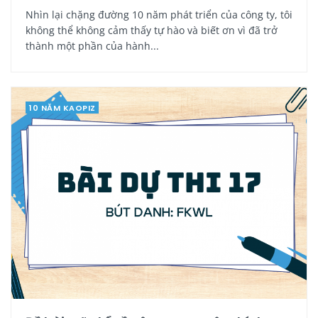
Nhìn lại chặng đường 10 năm phát triển của công ty, tôi
không thể không cảm thấy tự hào và biết ơn vì đã trở
thành một phần của hành...
10 NĂM KAOPIZ