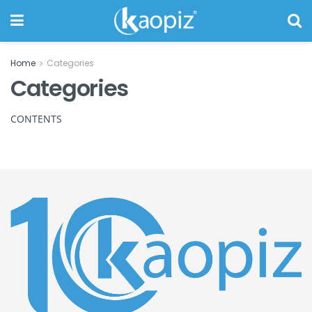
Home
Categories
Categories
CONTENTS