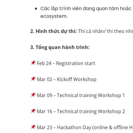
Các lập trình viên đang quan tâm hoặc 
ecosystem.
2. Hình thức dự thi:
Thi cá nhân/ thi theo n
3. Tổng quan hành trình:
Feb 24 – Registration start
Mar 02 – Kickoff Workshop
Mar 09 – Technical training Workshop 1
Mar 16 – Technical training Workshop 2
Mar 23 – Hackathon Day (online & offline H