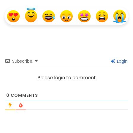
Subscribe
Login
Please login to comment
0
COMMENTS