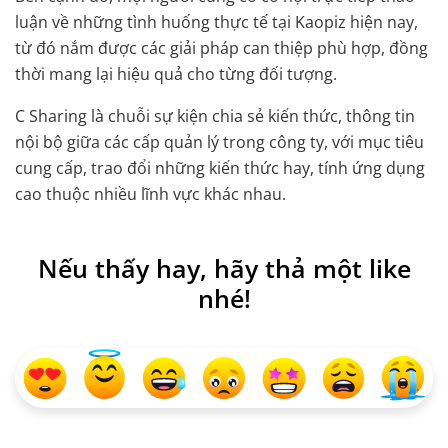
luận về những tình huống thực tế tại Kaopiz hiện nay,
từ đó nắm được các giải pháp can thiệp phù hợp, đồng
thời mang lại hiệu quả cho từng đối tượng.
C Sharing là chuỗi sự kiện chia sẻ kiến thức, thông tin
nội bộ giữa các cấp quản lý trong công ty, với mục tiêu
cung cấp, trao đổi những kiến thức hay, tính ứng dụng
cao thuộc nhiều lĩnh vực khác nhau.
Nếu thấy hay, hãy thả một like
nhé!