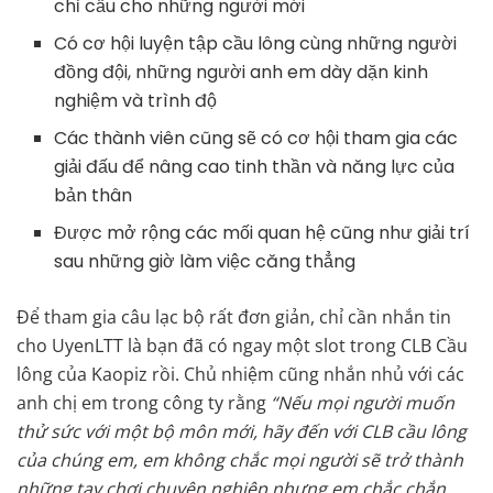
chỉ cầu cho những người mới
Có cơ hội luyện tập cầu lông cùng những người
đồng đội, những người anh em dày dặn kinh
nghiệm và trình độ
Các thành viên cũng sẽ có cơ hội tham gia các
giải đấu để nâng cao tinh thần và năng lực của
bản thân
Được mở rộng các mối quan hệ cũng như giải trí
sau những giờ làm việc căng thẳng
Để tham gia câu lạc bộ rất đơn giản, chỉ cần nhắn tin
cho UyenLTT là bạn đã có ngay một slot trong CLB Cầu
lông của Kaopiz rồi. Chủ nhiệm cũng nhắn nhủ với các
anh chị em trong công ty rằng
“Nếu mọi người muốn
thử sức với một bộ môn mới, hãy đến với CLB cầu lông
của chúng em, em không chắc mọi người sẽ trở thành
những tay chơi chuyên nghiệp nhưng em chắc chắn