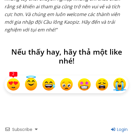
rằng sẽ khiến ai tham gia cũng trở nên vui vẻ và tích
cực hơn. Và chúng em luôn welcome các thành viên
mới gia nhập đội Cầu lông Kaopiz. Hãy đến và trải
nghiệm với tụi em nhé!”
Nếu thấy hay, hãy thả một like
nhé!
2
Subscribe
Login