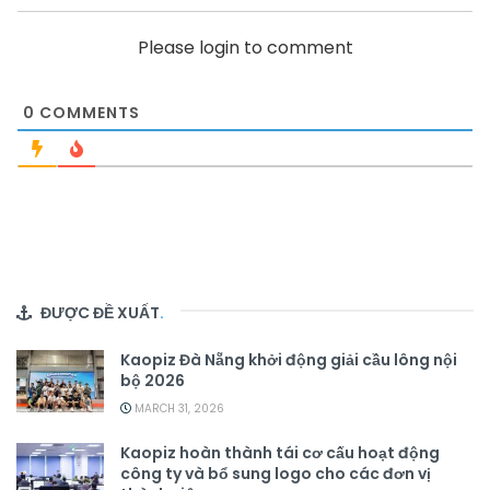
Please login to comment
0
COMMENTS
ĐƯỢC ĐỀ XUẤT
.
Kaopiz Đà Nẵng khởi động giải cầu lông nội
bộ 2026
MARCH 31, 2026
Kaopiz hoàn thành tái cơ cấu hoạt động
công ty và bổ sung logo cho các đơn vị