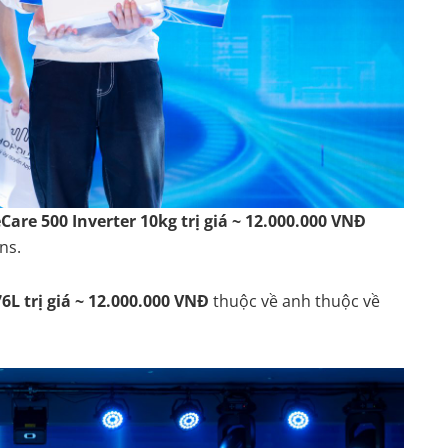
Care 500 Inverter 10kg trị giá ~ 12.000.000 VNĐ
ons.
6L trị giá ~ 12.000.000 VNĐ
thuộc về anh thuộc về