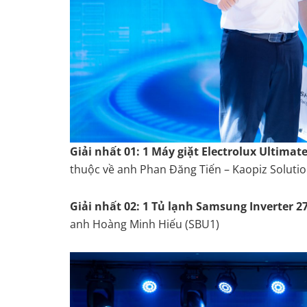
Giải nhất 01: 1 Máy giặt Electrolux Ultimate
thuộc về anh Phan Đăng Tiến – Kaopiz Soluti
Giải nhất 02: 1 Tủ lạnh Samsung Inverter 27
anh Hoàng Minh Hiếu (SBU1)