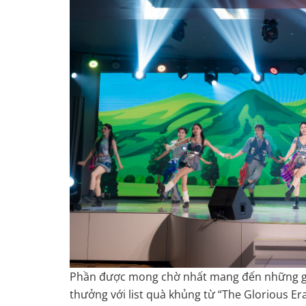
Phần được mong chờ nhất mang đến những giây
thưởng với list quà khủng từ “The Glorious Er