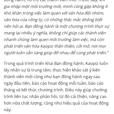
gia nhập một môi trường mới, mình cũng gặp không ít
khó khăn trong việc làm quen với văn hóa đội nhóm,
văn hóa của công ty, có những thắc mắc không biết
nên hỏi ai. Bạn đồng hành là một chương trình thực sự
mang lại nhiều ý nghĩa, không chỉ giúp các thành viên
nhanh chóng làm quen môi trường làm việc, mà còn
phát triển văn hóa Kaopiz thân thiện, cởi mở, nơi mọi
người luôn sẵn sàng giúp đỡ nhau để cùng phát triển.”
Trong quá trình triển khai Bạn đồng hành, Kaopiz luôn
lấy nhân sự là trung tâm, thực hiện khảo sát ý kiến
thành viên mới cũng như bạn đồng hành ngay sau
ngày đầu tiên, báo cáo hoạt động mỗi tuần, báo cáo
tháng và kết thúc chương trình. Điều này giúp chường
trình liên tục nhận phản hồi, từ đó cải thiện, nâng cao
hơn nữa chất lượng, cũng như hiệu quả của hoạt động
này.