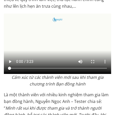
như lên lịch hẹn ăn trưa cùng nhau,…
Cảm xúc từ các thành viên mới sau khi tham gia
chương trình Bạn đồng hành
Là một thành viên với nhiều kinh nghiệm tham gia làm
bạn đồng hành, Nguyễn Ngọc Anh – Tester chia sẻ:
“
Mình rất vui khi được tham gia và trở thành người
đồng hành, hỗ trợ các thành viên mới. Trước đây, khi