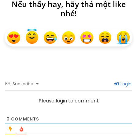
Nếu thấy hay, hãy thả một like
nhé!
Subscribe
Login
Please login to comment
0
COMMENTS