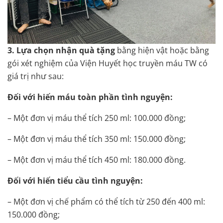
3. Lựa chọn nhận quà tặng
bằng hiện vật hoặc bằng
gói xét nghiệm của Viện Huyết học truyền máu TW có
giá trị như sau:
Đối với hiến máu toàn phần tình nguyện:
– Một đơn vị máu thể tích 250 ml: 100.000 đồng;
– Một đơn vị máu thể tích 350 ml: 150.000 đồng;
– Một đơn vị máu thể tích 450 ml: 180.000 đồng.
Đối với hiến tiểu cầu tình nguyện:
– Một đơn vị chế phẩm có thể tích từ 250 đến 400 ml:
150.000 đồng;