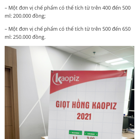
– Một đơn vị chế phẩm có thể tích từ trên 400 đến 500
ml: 200.000 đồng;
– Một đơn vị chế phẩm có thể tích từ trên 500 đến 650
ml: 250.000 đồng.