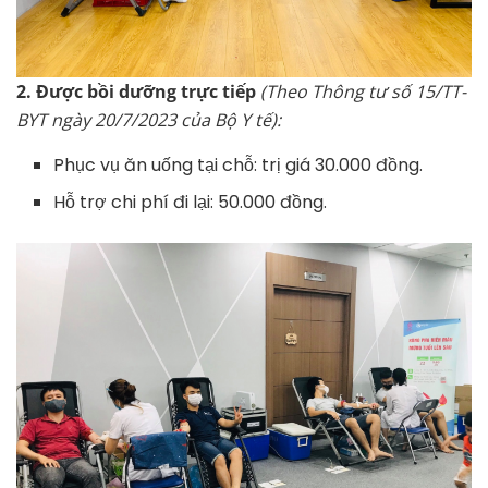
2. Được bồi dưỡng trực tiếp
(Theo Thông tư số 15/TT-
BYT ngày 20/7/2023 của Bộ Y tế):
Phục vụ ăn uống tại chỗ: trị giá 30.000 đồng.
Hỗ trợ chi phí đi lại: 50.000 đồng.