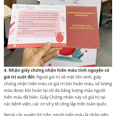
4. Nhận giấy chứng nhận hiến máu tình nguyện có
giá trị suốt đời:
Ngoài giá trị về mặt tôn vinh, giấy
chứng nhận hiến máu có giá trị bồi hoàn máu, số lượng
máu được bồi hoàn lại tối đa bằng lượng máu người
hiến máu đã hiến. Giấy Chứng nhận này có giá trị tại
các bệnh viện, các cơ sở y tế công lập trên toàn quốc.
Ngoài các quyền lợi trên, người hiến máu là nhân viên