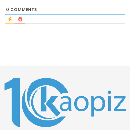
0
COMMENTS