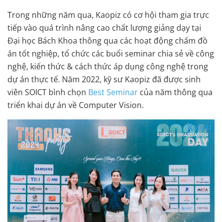
Trong những năm qua, Kaopiz có cơ hội tham gia trực
tiếp vào quá trình nâng cao chất lượng giảng dạy tại
Đại học Bách Khoa thông qua các hoạt động chấm đồ
án tốt nghiệp, tổ chức các buổi seminar chia sẻ về công
nghệ, kiến thức & cách thức áp dụng công nghệ trong
dự án thực tế. Năm 2022, kỹ sư Kaopiz đã được sinh
viên SOICT bình chọn
Best Seminar
của năm thông qua
triển khai dự án về Computer Vision.