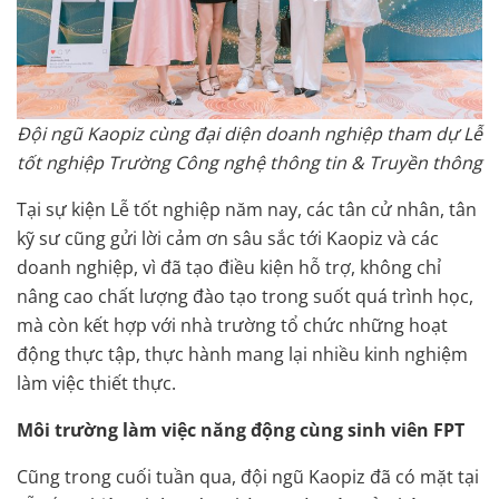
Đội ngũ Kaopiz cùng đại diện doanh nghiệp tham dự Lễ
tốt nghiệp Trường Công nghệ thông tin & Truyền thông
Tại sự kiện Lễ tốt nghiệp năm nay, các tân cử nhân, tân
kỹ sư cũng gửi lời cảm ơn sâu sắc tới Kaopiz và các
doanh nghiệp, vì đã tạo điều kiện hỗ trợ, không chỉ
nâng cao chất lượng đào tạo trong suốt quá trình học,
mà còn kết hợp với nhà trường tổ chức những hoạt
động thực tập, thực hành mang lại nhiều kinh nghiệm
làm việc thiết thực.
Môi trường làm việc năng động cùng sinh viên FPT
Cũng trong cuối tuần qua, đội ngũ Kaopiz đã có mặt tại