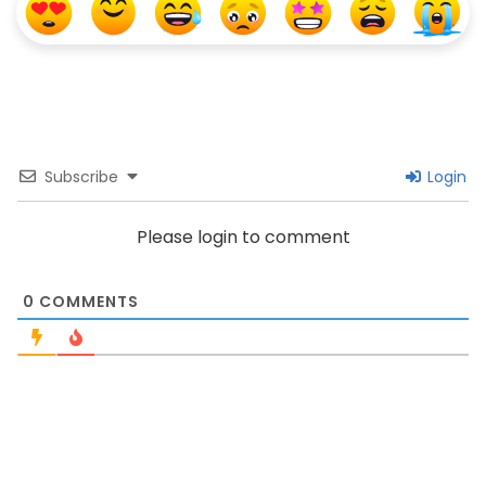
Subscribe
Login
Please login to comment
0
COMMENTS