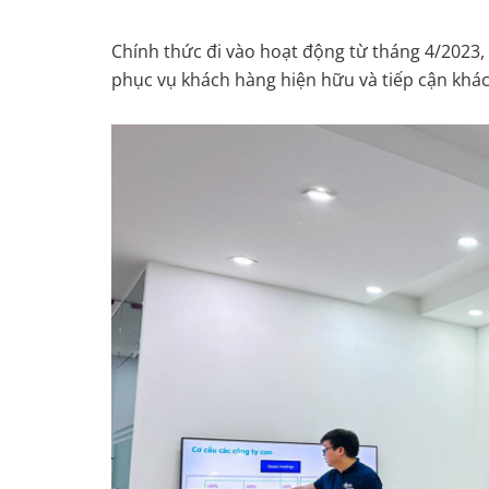
Chính thức đi vào hoạt động từ tháng 4/2023,
phục vụ khách hàng hiện hữu và tiếp cận khác