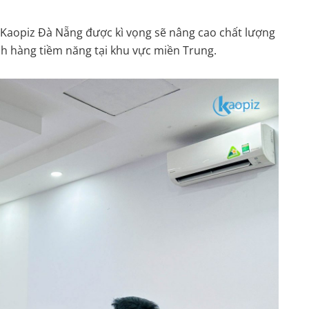
 Kaopiz Đà Nẵng được kì vọng sẽ nâng cao chất lượng
h hàng tiềm năng tại khu vực miền Trung.