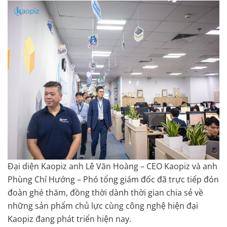
Đại diện Kaopiz anh Lê Văn Hoàng – CEO Kaopiz và anh
Phùng Chí Hướng – Phó tổng giám đốc đã trực tiếp đón
đoàn ghé thăm, đồng thời dành thời gian chia sẻ về
những sản phẩm chủ lực cùng công nghệ hiện đại
Kaopiz đang phát triển hiện nay.