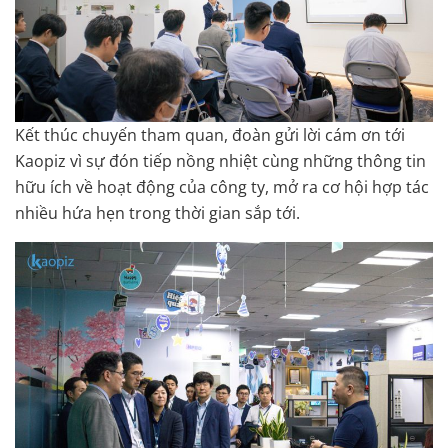
Kết thúc chuyến tham quan, đoàn gửi lời cám ơn tới
Kaopiz vì sự đón tiếp nồng nhiệt cùng những thông tin
hữu ích về hoạt động của công ty, mở ra cơ hội hợp tác
nhiều hứa hẹn trong thời gian sắp tới.