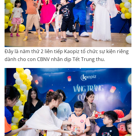
Đây là năm thứ 2 liên tiếp Kaopiz tổ chức sự kiện riêng
dành cho con CBNV nhân dịp Tết Trung thu.