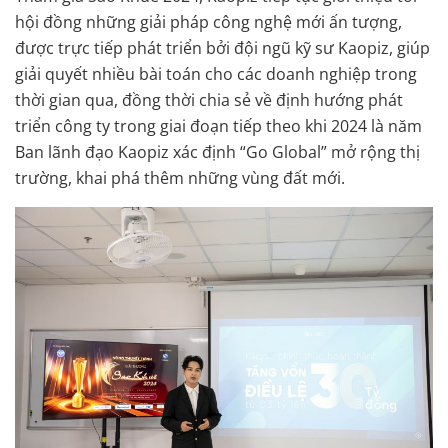
hội đồng những giải pháp công nghệ mới ấn tượng,
được trực tiếp phát triển bởi đội ngũ kỹ sư Kaopiz, giúp
giải quyết nhiều bài toán cho các doanh nghiệp trong
thời gian qua, đồng thời chia sẻ về định hướng phát
triển công ty trong giai đoạn tiếp theo khi 2024 là năm
Ban lãnh đạo Kaopiz xác định “Go Global” mở rộng thị
trường, khai phá thêm những vùng đất mới.