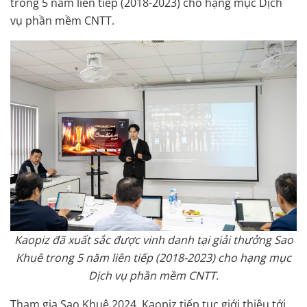
trong 5 năm liên tiếp (2018-2023) cho hạng mục Dịch
vụ phần mềm CNTT.
Kaopiz đã xuất sắc được vinh danh tại giải thưởng Sao
Khuê trong 5 năm liên tiếp (2018-2023) cho hạng mục
Dịch vụ phần mềm CNTT.
Tham gia Sao Khuê 2024, Kaopiz tiếp tục giới thiệu tới