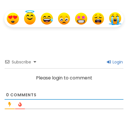
Subscribe
Login
Please login to comment
0
COMMENTS