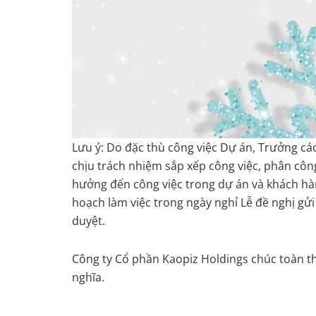
Lưu ý: Do đặc thù công việc Dự án, Trưởng cá
chịu trách nhiệm sắp xếp công việc, phân công
hưởng đến công việc trong dự án và khách hà
hoạch làm việc trong ngày nghỉ Lễ đề nghị g
duyệt.
Công ty Cổ phần Kaopiz Holdings chúc toàn thể
nghĩa.