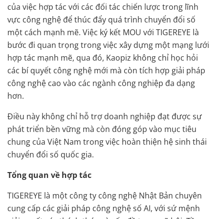
của việc hợp tác với các đối tác chiến lược trong lĩnh
vực công nghệ để thúc đẩy quá trình chuyển đổi số
một cách mạnh mẽ. Việc ký kết MOU với TIGEREYE là
bước đi quan trọng trong việc xây dựng một mạng lưới
hợp tác mạnh mẽ, qua đó, Kaopiz không chỉ học hỏi
các bí quyết công nghệ mới mà còn tích hợp giải pháp
công nghệ cao vào các ngành công nghiệp đa dạng
hơn.
Điều này không chỉ hỗ trợ doanh nghiệp đạt được sự
phát triển bền vững mà còn đóng góp vào mục tiêu
chung của Việt Nam trong việc hoàn thiện hệ sinh thái
chuyển đổi số quốc gia.
Tổng quan về hợp tác
TIGEREYE là một công ty công nghệ Nhật Bản chuyên
cung cấp các giải pháp công nghệ số AI, với sứ mệnh