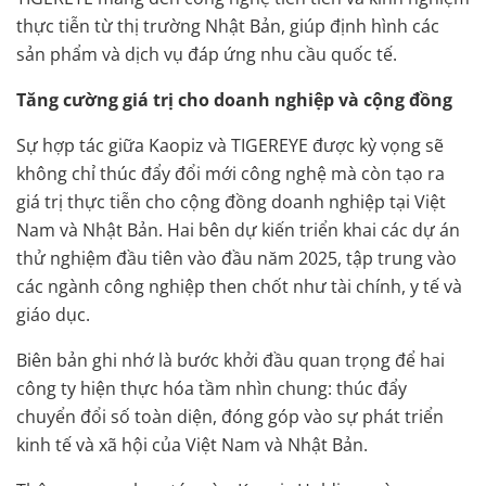
thực tiễn từ thị trường Nhật Bản, giúp định hình các
sản phẩm và dịch vụ đáp ứng nhu cầu quốc tế.
Tăng cường giá trị cho doanh nghiệp và cộng đồng
Sự hợp tác giữa Kaopiz và TIGEREYE được kỳ vọng sẽ
không chỉ thúc đẩy đổi mới công nghệ mà còn tạo ra
giá trị thực tiễn cho cộng đồng doanh nghiệp tại Việt
Nam và Nhật Bản. Hai bên dự kiến triển khai các dự án
thử nghiệm đầu tiên vào đầu năm 2025, tập trung vào
các ngành công nghiệp then chốt như tài chính, y tế và
giáo dục.
Biên bản ghi nhớ là bước khởi đầu quan trọng để hai
công ty hiện thực hóa tầm nhìn chung: thúc đẩy
chuyển đổi số toàn diện, đóng góp vào sự phát triển
kinh tế và xã hội của Việt Nam và Nhật Bản.