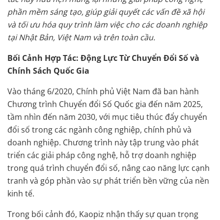
phần mềm sáng tạo, giúp giải quyết các vấn đề xã hội
và tối ưu hóa quy trình làm việc cho các doanh nghiệp
tại Nhật Bản, Việt Nam và trên toàn cầu.
Bối Cảnh Hợp Tác: Động Lực Từ Chuyển Đổi Số và
Chính Sách Quốc Gia
Vào tháng 6/2020, Chính phủ Việt Nam đã ban hành
Chương trình Chuyển đổi Số Quốc gia đến năm 2025,
tầm nhìn đến năm 2030, với mục tiêu thúc đẩy chuyển
đổi số trong các ngành công nghiệp, chính phủ và
doanh nghiệp. Chương trình này tập trung vào phát
triển các giải pháp công nghệ, hỗ trợ doanh nghiệp
trong quá trình chuyển đổi số, nâng cao năng lực cạnh
tranh và góp phần vào sự phát triển bền vững của nền
kinh tế.
Trong bối cảnh đó, Kaopiz nhận thấy sự quan trọng