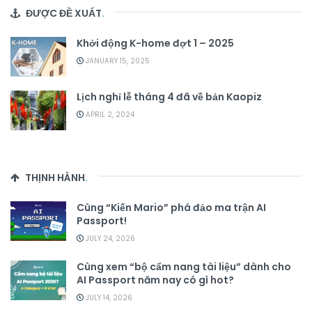
ĐƯỢC ĐỀ XUẤT
.
Khởi động K-home đợt 1 – 2025
JANUARY 15, 2025
Lịch nghỉ lễ tháng 4 đã về bản Kaopiz
APRIL 2, 2024
THỊNH HÀNH
.
Cùng “Kiến Mario” phá đảo ma trận AI
Passport!
JULY 24, 2026
Cùng xem “bộ cẩm nang tài liệu” dành cho
AI Passport năm nay có gì hot?
JULY 14, 2026