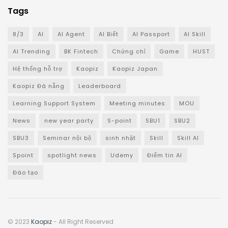
Tags
8/3
AI
AI Agent
AI Biết
AI Passport
AI Skill
AI Trending
BK Fintech
Chứng chỉ
Game
HUST
Hệ thống hỗ trợ
Kaopiz
Kaopiz Japan
Kaopiz Đà nẵng
Leaderboard
Learning Support System
Meeting minutes
MOU
News
new year party
S-point
SBU1
SBU2
SBU3
Seminar nội bộ
sinh nhật
Skill
Skill AI
Spoint
spotlight news
Udemy
Điểm tin AI
Đào tạo
© 2023
Kaopiz
- All Right Reserved