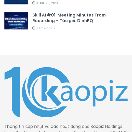
APRIL 28, 2026
Skill AI #01: Meeting Minutes From
Recording – Tác giả: DinhPQ
JULY 22, 2026
Thông tin cập nhật về các hoạt động của Kaopiz Holdings