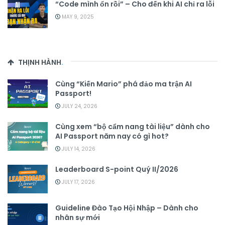
“Code mình ổn rồi” – Cho đến khi AI chỉ ra lỗi
MAY 9, 2025
THỊNH HÀNH
.
Cùng “Kiến Mario” phá đảo ma trận AI
Passport!
JULY 24, 2026
Cùng xem “bộ cẩm nang tài liệu” dành cho
AI Passport năm nay có gì hot?
JULY 14, 2026
Leaderboard S-point Quý II/2026
JULY 17, 2026
Guideline Đào Tạo Hội Nhập – Dành cho
nhân sự mới