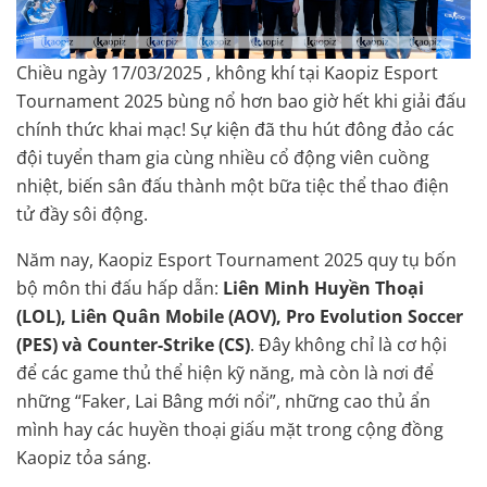
Chiều ngày 17/03/2025 , không khí tại Kaopiz Esport
Tournament 2025 bùng nổ hơn bao giờ hết khi giải đấu
chính thức khai mạc! Sự kiện đã thu hút đông đảo các
đội tuyển tham gia cùng nhiều cổ động viên cuồng
nhiệt, biến sân đấu thành một bữa tiệc thể thao điện
tử đầy sôi động.
Năm nay, Kaopiz Esport Tournament 2025 quy tụ bốn
bộ môn thi đấu hấp dẫn:
Liên Minh Huyền Thoại
(LOL), Liên Quân Mobile (AOV), Pro Evolution Soccer
(PES) và Counter-Strike (CS)
. Đây không chỉ là cơ hội
để các game thủ thể hiện kỹ năng, mà còn là nơi để
những “Faker, Lai Bâng mới nổi”, những cao thủ ẩn
mình hay các huyền thoại giấu mặt trong cộng đồng
Kaopiz tỏa sáng.