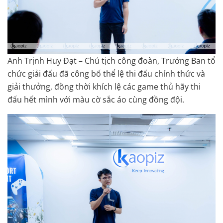
Anh Trịnh Huy Đạt – Chủ tịch công đoàn, Trưởng Ban tổ
chức giải đấu đã công bố thể lệ thi đấu chính thức và
giải thưởng, đồng thời khích lệ các game thủ hãy thi
đấu hết mình với màu cờ sắc áo cùng đồng đội.