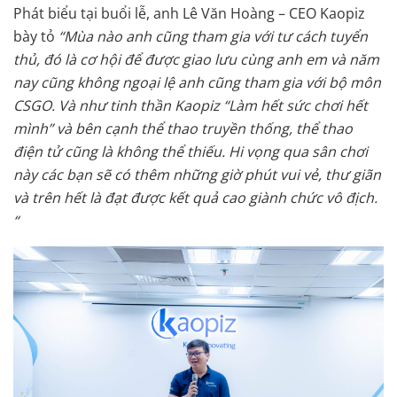
Phát biểu tại buổi lễ, anh Lê Văn Hoàng – CEO Kaopiz
bày tỏ
“Mùa nào anh cũng tham gia với tư cách tuyển
thủ, đó là cơ hội để được giao lưu cùng anh em và năm
nay cũng không ngoại lệ anh cũng tham gia với bộ môn
CSGO. Và như tinh thần Kaopiz “Làm hết sức chơi hết
mình” và bên cạnh thể thao truyền thống, thể thao
điện tử cũng là không thể thiếu. Hi vọng qua sân chơi
này các bạn sẽ có thêm những giờ phút vui vẻ, thư giãn
và trên hết là đạt được kết quả cao giành chức vô địch.
“