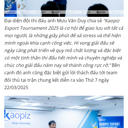
Đại diện đội thi đấu anh Mưu Văn Duy chia sẻ
“Kaopiz
Esport Tournament 2025 là cơ hội để giao lưu với tất cả
mọi người, là những giây phút để xả stress và thể hiện
mình ngoài khía cạnh công việc. Hi vọng giải đấu sẽ
ngày càng phát triển về quy mô chất lượng và đặc biệt
có một tinh thần thi đấu hết mình và chuyên nghiệp và
chúc cho giải đấu năm nay sẽ thành công rực rỡ.”
Bên
cạnh đó anh cũng đặc biệt gửi lời thách đấu tới team
đối thủ tại trận chung kết diễn ra vào Thứ 7 ngày
22/03/2025