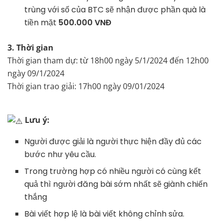
trùng với số của BTC sẽ nhận được phần quà là
tiền mặt
500.000 VNĐ
3. Thời gian
Thời gian tham dự: từ 18h00 ngày 5/1/2024 đến 12h00
ngày 09/1/2024
Thời gian trao giải: 17h00 ngày 09/01/2024
Lưu ý:
Người được giải là người thực hiện đầy đủ các
bước như yêu cầu.
Trong trường hợp có nhiều người có cùng kết
quả thì người đăng bài sớm nhất sẽ giành chiến
thắng
Bài viết hợp lệ là bài viết không chỉnh sửa.