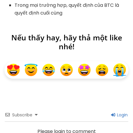
Trong mọi trường hợp, quyết định của BTC là
quyết định cuối cùng
Nếu thấy hay, hãy thả một like
nhé!
Subscribe
Login
Please login to comment