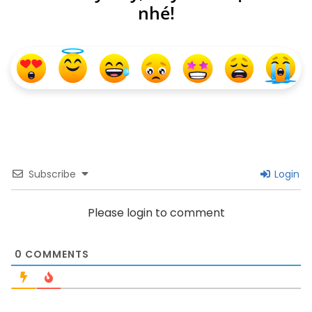
nhé!
Subscribe
Login
Please login to comment
0
COMMENTS