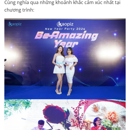
Cùng nghía qua những khoảnh khắc cảm xúc nhất tại
chương trình: