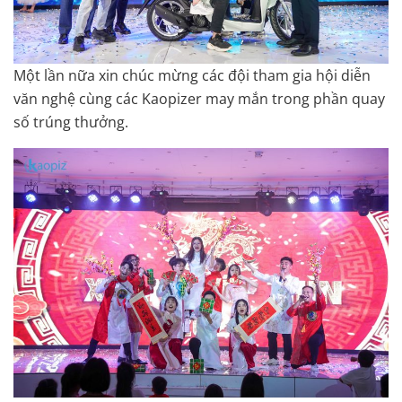
Một lần nữa xin chúc mừng các đội tham gia hội diễn
văn nghệ cùng các Kaopizer may mắn trong phần quay
số trúng thưởng.