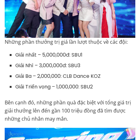
Những phần thưởng trị giá lần lượt thuộc về các đội:
Giải nhất – 5,000,000đ: SBU1
Giải Nhì – 3,000,000đ: SBU3
Giải Ba – 2,000,000: CLB Dance KOZ
Giải Triển vọng – 1,000,000: SBU2
Bên cạnh đó, những phần quà đặc biệt với tổng giá trị
giải thưởng lên đến gần 100 triệu đồng đã tìm được
những chủ nhân may mắn.