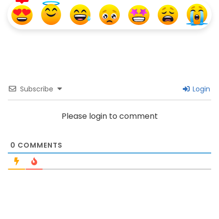
Subscribe
Login
Please login to comment
0
COMMENTS