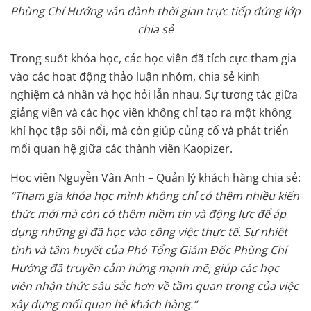
Phùng Chí Hướng vẫn dành thời gian trực tiếp đứng lớp
chia sẻ
Trong suốt khóa học, các học viên đã tích cực tham gia
vào các hoạt động thảo luận nhóm, chia sẻ kinh
nghiệm cá nhân và học hỏi lẫn nhau. Sự tương tác giữa
giảng viên và các học viên không chỉ tạo ra một không
khí học tập sôi nổi, mà còn giúp củng cố và phát triển
mối quan hệ giữa các thành viên Kaopizer.
Học viên Nguyễn Vân Anh – Quản lý khách hàng chia sẻ:
“Tham gia khóa học mình không chỉ có thêm nhiều kiến
thức mới mà còn có thêm niềm tin và động lực để áp
dụng những gì đã học vào công việc thực tế. Sự nhiệt
tình và tâm huyết của Phó Tổng Giám Đốc Phùng Chí
Hướng đã truyền cảm hứng mạnh mẽ, giúp các học
viên nhận thức sâu sắc hơn về tầm quan trọng của việc
xây dựng mối quan hệ khách hàng.”