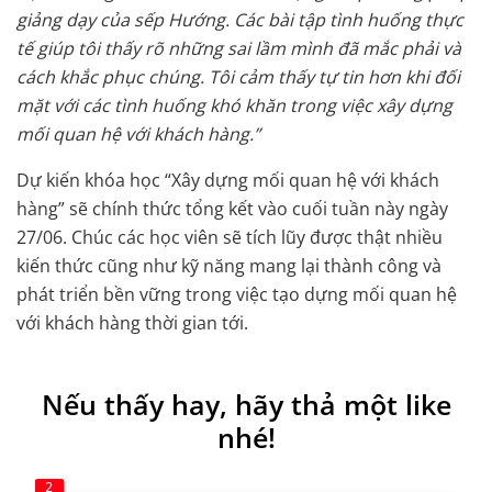
giảng dạy của sếp Hướng. Các bài tập tình huống thực
tế giúp tôi thấy rõ những sai lầm mình đã mắc phải và
cách khắc phục chúng. Tôi cảm thấy tự tin hơn khi đối
mặt với các tình huống khó khăn trong việc xây dựng
mối quan hệ với khách hàng.”
Dự kiến khóa học “Xây dựng mối quan hệ với khách
hàng” sẽ chính thức tổng kết vào cuối tuần này ngày
27/06. Chúc các học viên sẽ tích lũy được thật nhiều
kiến thức cũng như kỹ năng mang lại thành công và
phát triển bền vững trong việc tạo dựng mối quan hệ
với khách hàng thời gian tới.
Nếu thấy hay, hãy thả một like
nhé!
2