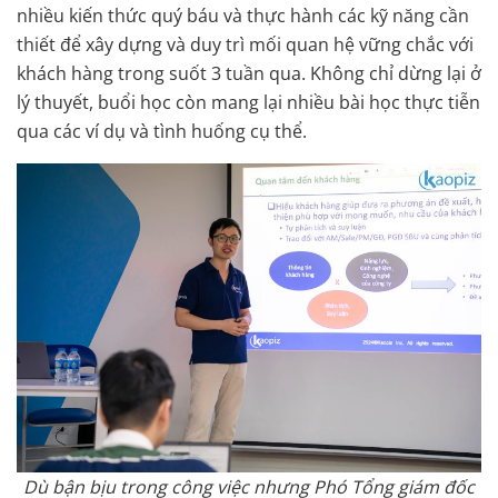
nhiều kiến thức quý báu và thực hành các kỹ năng cần
thiết để xây dựng và duy trì mối quan hệ vững chắc với
khách hàng trong suốt 3 tuần qua. Không chỉ dừng lại ở
lý thuyết, buổi học còn mang lại nhiều bài học thực tiễn
qua các ví dụ và tình huống cụ thể.
Dù bận bịu trong công việc nhưng Phó Tổng giám đốc