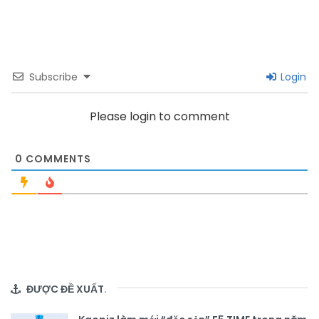
Subscribe
Login
Please login to comment
0
COMMENTS
ĐƯỢC ĐỀ XUẤT
.