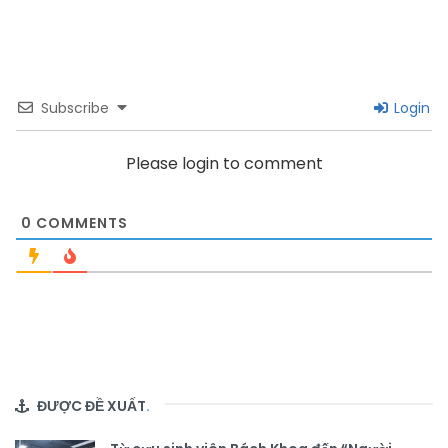
Subscribe
Login
Please login to comment
0
COMMENTS
ĐƯỢC ĐỀ XUẤT
.