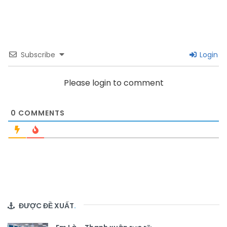
Subscribe
Login
Please login to comment
0
COMMENTS
ĐƯỢC ĐỀ XUẤT
.