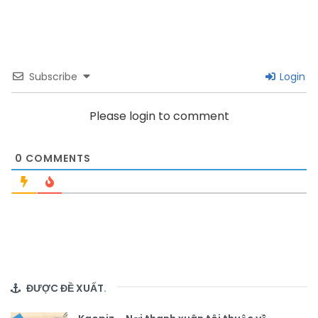
Subscribe
Login
Please login to comment
0
COMMENTS
ĐƯỢC ĐỀ XUẤT
.