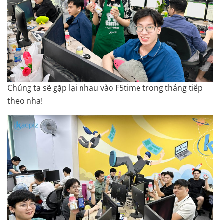
Chúng ta sẽ gặp lại nhau vào F5time trong tháng tiếp
theo nha!