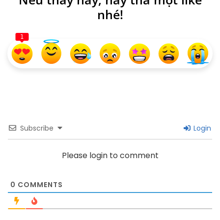
nhé!
1
Subscribe
Login
Please login to comment
0
COMMENTS