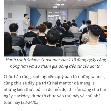
Hành trình Solana Consumer Hack 13 đang ngày càng
nóng hơn với sự tham gia đông đảo từ các đội thi
Chắc hẳn rằng, kinh nghiệm quý báu từ những winner,
cùng chia sẻ đầy giá trị từ hai mentor đã mang lại
những kiến thức bổ ích để mỗi đội thi sẵn sàng cho hai
ngày Hackday, được tổ chức vào thứ bẩy và chủ nhật
tuần này (23-24/03).