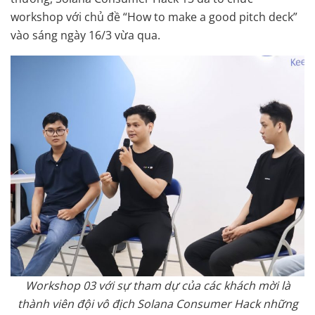
workshop với chủ đề “How to make a good pitch deck”
vào sáng ngày 16/3 vừa qua.
Workshop 03 với sự tham dự của các khách mời là
thành viên đội vô địch Solana Consumer Hack những