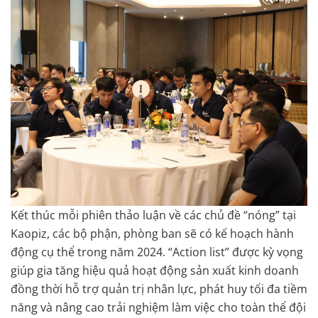
Kết thúc mỗi phiên thảo luận về các chủ đề “nóng” tại
Kaopiz, các bộ phận, phòng ban sẽ có kế hoạch hành
động cụ thể trong năm 2024. “Action list” được kỳ vọng
giúp gia tăng hiệu quả hoạt động sản xuất kinh doanh
đồng thời hỗ trợ quản trị nhân lực, phát huy tối đa tiềm
năng và nâng cao trải nghiệm làm việc cho toàn thể đội