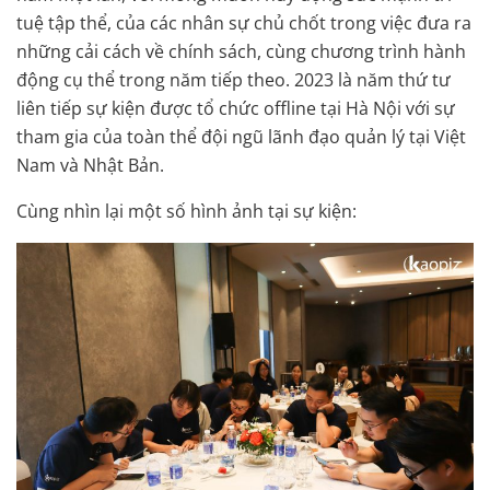
tuệ tập thể, của các nhân sự chủ chốt trong việc đưa ra
những cải cách về chính sách, cùng chương trình hành
động cụ thể trong năm tiếp theo. 2023 là năm thứ tư
liên tiếp sự kiện được tổ chức offline tại Hà Nội với sự
tham gia của toàn thể đội ngũ lãnh đạo quản lý tại Việt
Nam và Nhật Bản.
Cùng nhìn lại một số hình ảnh tại sự kiện: