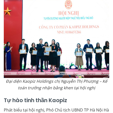
Đại diện Kaopiz Holdings chị Nguyễn Thị Phượng – Kế
toán trưởng nhận bằng khen tại hội nghị
Tự hào tinh thần Kaopiz
Phát biểu tại hội nghị, Phó Chủ tịch UBND TP Hà Nội Hà