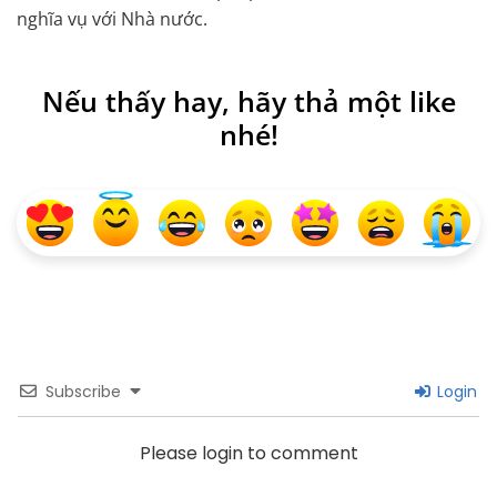
nghĩa vụ với Nhà nước.
Nếu thấy hay, hãy thả một like
nhé!
Subscribe
Login
Please login to comment