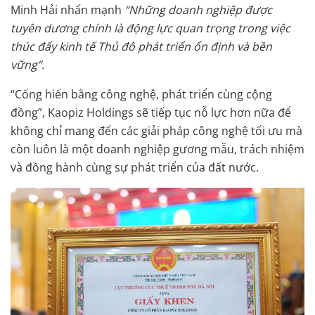
Minh Hải nhấn mạnh
“Những doanh nghiệp được
tuyên dương chính là động lực quan trọng trong việc
thúc đẩy kinh tế Thủ đô phát triển ổn định và bền
vững”.
“Cống hiến bằng công nghệ, phát triển cùng cộng
đồng”, Kaopiz Holdings sẽ tiếp tục nỗ lực hơn nữa để
không chỉ mang đến các giải pháp công nghệ tối ưu mà
còn luôn là một doanh nghiệp gương mẫu, trách nhiệm
và đồng hành cùng sự phát triển của đất nước.