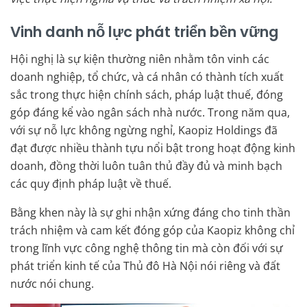
Vinh danh nỗ lực phát triển bền vững
Hội nghị là sự kiện thường niên nhằm tôn vinh các
doanh nghiệp, tổ chức, và cá nhân có thành tích xuất
sắc trong thực hiện chính sách, pháp luật thuế, đóng
góp đáng kể vào ngân sách nhà nước. Trong năm qua,
với sự nỗ lực không ngừng nghỉ, Kaopiz Holdings đã
đạt được nhiều thành tựu nổi bật trong hoạt động kinh
doanh, đồng thời luôn tuân thủ đầy đủ và minh bạch
các quy định pháp luật về thuế.
Bằng khen này là sự ghi nhận xứng đáng cho tinh thần
trách nhiệm và cam kết đóng góp của Kaopiz không chỉ
trong lĩnh vực công nghệ thông tin mà còn đối với sự
phát triển kinh tế của Thủ đô Hà Nội nói riêng và đất
nước nói chung.