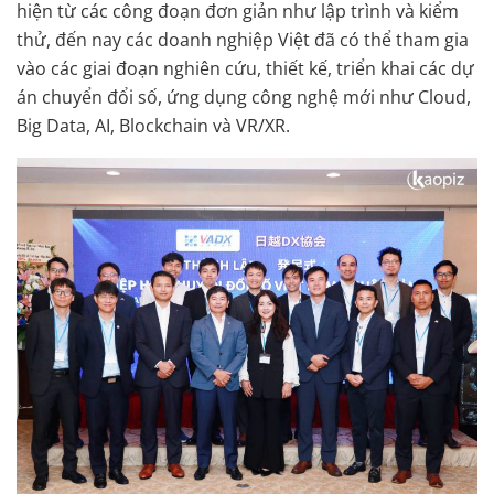
hiện từ các công đoạn đơn giản như lập trình và kiểm
thử, đến nay các doanh nghiệp Việt đã có thể tham gia
vào các giai đoạn nghiên cứu, thiết kế, triển khai các dự
án chuyển đổi số, ứng dụng công nghệ mới như Cloud,
Big Data, AI, Blockchain và VR/XR.