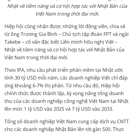
Nhật về tiềm năng và cơ hội hợp tác với Nhật Bản của
Việt Nam trong thời đại mới.
Hiệp hội cũng nhận được những lời động viên, chia sẻ
từ ông Trương Gia Bình – Chủ tịch tập đoàn FPT và ngài
Takebe – cố vấn đặc biệt Liên minh hữu nghị Việt –
Nhật về tiềm năng và cơ hội hợp tác với Nhật Bản của
Việt Nam trong thời đại mới.
Theo IPA, nhu cầu phát triển phần mềm tại Nhật ước
tính 30 tỷ USD mỗi năm, các doanh nghiệp Việt chỉ đáp
ứng khoảng 6-7% thị phần. Từ nhu cầu đó, Hiệp hội
chính thức được thành lập, kỳ vọng nâng tổng doanh
thu của các doanh nghiệp công nghệ Việt Nam tại Nhật
lên mức 1 tỷ USD vào 2025 và 7 tỷ USD vào 2033.
Tổng số doanh nghiệp Việt Nam cung cấp dịch vụ CNTT
cho các doanh nghiệp Nhật Bản lên tới gần 500. Thực