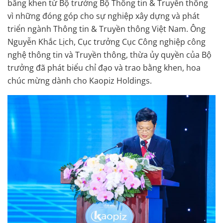
bằng khen từ Bộ trưởng Bộ Thông tin & Truyền thông
vì những đóng góp cho sự nghiệp xây dựng và phát
triển ngành Thông tin & Truyền thông Việt Nam. Ông
Nguyễn Khắc Lịch, Cục trưởng Cục Công nghiệp công
nghệ thông tin và Truyền thông, thừa ủy quyền của Bộ
trưởng đã phát biểu chỉ đạo và trao bằng khen, hoa
chúc mừng dành cho Kaopiz Holdings.