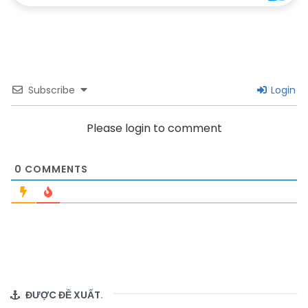
Subscribe
Login
Please login to comment
0
COMMENTS
ĐƯỢC ĐỀ XUẤT
.