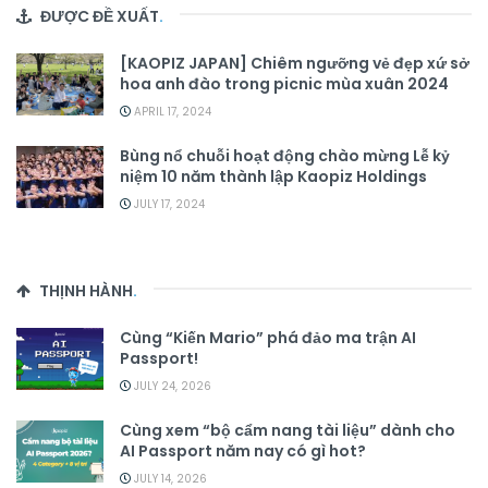
ĐƯỢC ĐỀ XUẤT
.
[KAOPIZ JAPAN] Chiêm ngưỡng vẻ đẹp xứ sở
hoa anh đào trong picnic mùa xuân 2024
APRIL 17, 2024
Bùng nổ chuỗi hoạt động chào mừng Lễ kỷ
niệm 10 năm thành lập Kaopiz Holdings
JULY 17, 2024
THỊNH HÀNH
.
Cùng “Kiến Mario” phá đảo ma trận AI
Passport!
JULY 24, 2026
Cùng xem “bộ cẩm nang tài liệu” dành cho
AI Passport năm nay có gì hot?
JULY 14, 2026