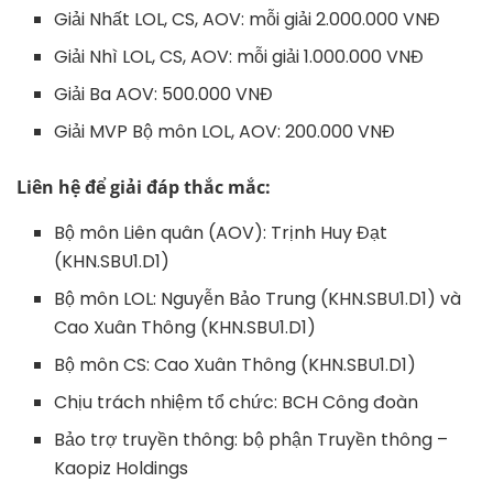
Giải Nhất LOL, CS, AOV: mỗi giải 2.000.000 VNĐ
Giải Nhì LOL, CS, AOV: mỗi giải 1.000.000 VNĐ
Giải Ba AOV: 500.000 VNĐ
Giải MVP Bộ môn LOL, AOV: 200.000 VNĐ
Liên hệ để giải đáp thắc mắc:
Bộ môn Liên quân (AOV): Trịnh Huy Đạt
(KHN.SBU1.D1)
Bộ môn LOL: Nguyễn Bảo Trung (KHN.SBU1.D1) và
Cao Xuân Thông (KHN.SBU1.D1)
Bộ môn CS: Cao Xuân Thông (KHN.SBU1.D1)
Chịu trách nhiệm tổ chức: BCH Công đoàn
Bảo trợ truyền thông: bộ phận Truyền thông –
Kaopiz Holdings