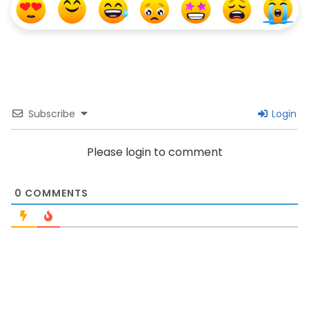
Subscribe
Login
Please login to comment
0
COMMENTS