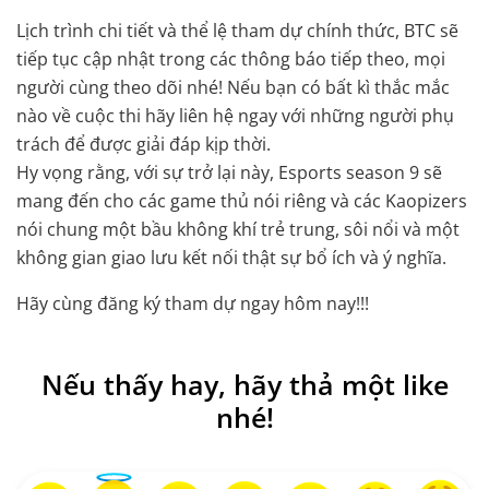
Lịch trình chi tiết và thể lệ tham dự chính thức, BTC sẽ
tiếp tục cập nhật trong các thông báo tiếp theo, mọi
người cùng theo dõi nhé! Nếu bạn có bất kì thắc mắc
nào về cuộc thi hãy liên hệ ngay với những người phụ
trách để được giải đáp kịp thời.
Hy vọng rằng, với sự trở lại này, Esports season 9 sẽ
mang đến cho các game thủ nói riêng và các Kaopizers
nói chung một bầu không khí trẻ trung, sôi nổi và một
không gian giao lưu kết nối thật sự bổ ích và ý nghĩa.
Hãy cùng đăng ký tham dự ngay hôm nay!!!
Nếu thấy hay, hãy thả một like
nhé!