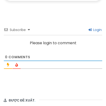
Subscribe
Login
Please login to comment
0
COMMENTS
ĐƯỢC ĐỀ XUẤT
.