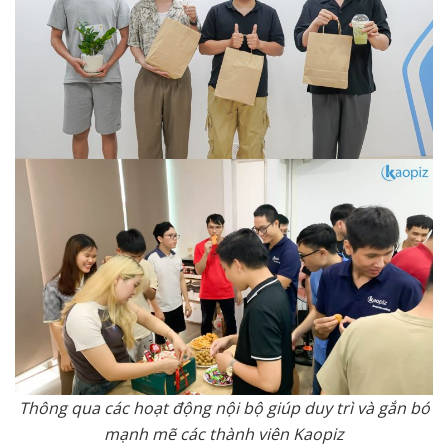
Thông qua các hoạt động nội bộ giúp duy trì và gắn bó
mạnh mẽ các thành viên Kaopiz