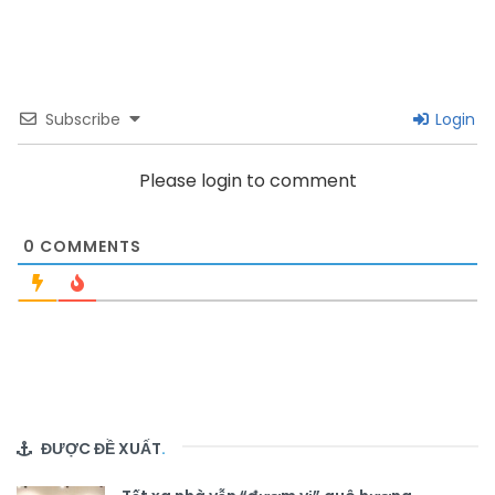
Subscribe
Login
Please login to comment
0
COMMENTS
ĐƯỢC ĐỀ XUẤT
.