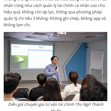
nhân cũng như cách quản lý tài chính cá nhân sao cho
hiệu quả, không còn áp lực, thông qua phương pháp
quản lý chi tiêu 3 không: Không ghi chép, không app và
không lạm chi.
Diễn giả chuyên gia tư vấn tài chính Ths Ngô Thành
Huấn