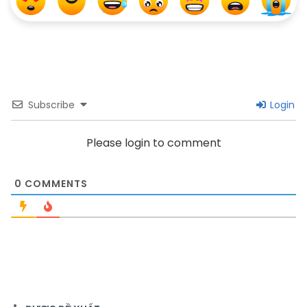
Subscribe
Login
Please login to comment
0
COMMENTS